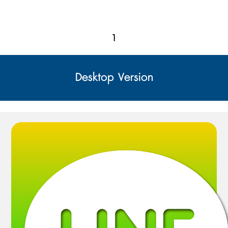
1
Desktop Version