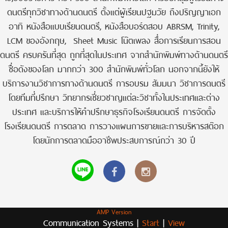
ดนตรีทุกวิชาทางด้านดนตรี ตั้งแต่ผู้เรียนปฐมวัย ถึงปริญญาเอก
อาทิ หนังสือแบบเรียนดนตรี, หนังสือบอร์ดสอบ ABRSM, Trinity,
LCM ของอังกฤษ, Sheet Music โน๊ตเพลง สื่อการเรียนการสอน
ดนตรี ครบครันที่สุด ถูกที่สุดในประเทศ จากสำนักพิมพ์ทางด้านดนตรี
ชื่อดังของโลก มากกว่า 300 สำนักพิมพ์ทั่วโลก นอกจากนี้ยังให้
บริการงานวิชาการทางด้านดนตรี การอบรม สัมมนา วิชาการดนตรี
โดยทีมที่ปรึกษา วิทยากรเชี่ยวชาญแต่ละวิชาทั้งในประเทศและต่าง
ประเทศ และบริการให้คำปรึกษาธุรกิจโรงเรียนดนตรี การจัดตั้ง
โรงเรียนดนตรี การตลาด การวางแผนการขายและการบริหารสต๊อก
โดยนักการตลาดมืออาชีพประสบการณ์กว่า 30 ปี
AMP Version
Communication Systems |
Start
|
View