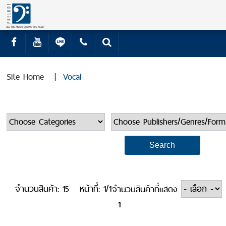
Site Home
|
Vocal
จำนวนสินค้า: 15
หน้าที่: 1/1
จำนวนสินค้าที่แสดง
1