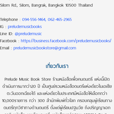
Silom Rd., Silom, Bangrak, Bangkok 10500 Thailand
Telephone :
094-556-1464, 062-465-2965
IG :
preludemusicbooks
Line ID:
@preludemusic
Facebook :
https://business.facebook.com/preludemusicbooks/
Email :
preludemusicbookstore@gmail.com
เกี่ยวกับเรา
Prelude Music Book Store ร้านหนังสือเพื่อคนดนตรี แห่งนี้เปิด
ดำเนินการมากว่า20 ปี เป็นศูนย์รวมหนังสือดนตรีแห่งเดียวในเอเชีย
ตะวันออกเฉียงใต้ และแห่งเดียวในประเทศมีหนังสือให้เลือกกว่า
10,000รายการ กว่า 300 สำนักพิมพ์ทั่วโลก ครอบคลุมผู้เรียนทาง
ดนตรีทุกวิชาทางด้านดนตรี ตั้งแต่ผู้เรียนปฐมวัย ถึงปริญญาเอก