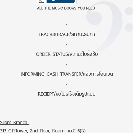
·
TRACK&TRACE/สถานะสินค้า
·
ORDER STATUS/สถานะใบสั่งซื้อ
·
INFORMING CASH TRANSFER/แจ้งการโอนเงิน
·
RECIEPT/ขอใบเสร็จเต็มรูปแบบ
Silom Branch
313 C.P.Tower, 2nd Floor, Room no.C-6(B)