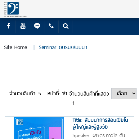
Site Home
|
Seminar
อบรม/สัมมนา
จำนวนสินค้า: 5
หน้าที่: 1/1
จำนวนสินค้าที่แสดง
1
Title: สัมมนาการสอนเปียโน
ผู้ใหญ่และผู้สูงวัย
Speaker: ผศ.ดร.ภาวไล ตัน