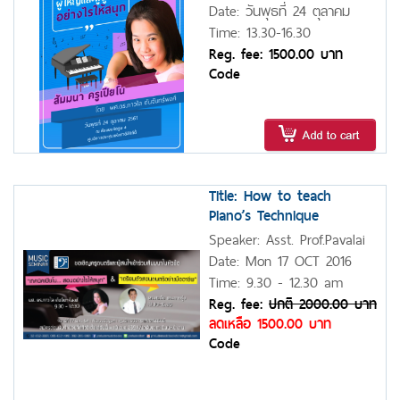
จันทร์พงศ์
Date: วันพุธที่ 24 ตุลาคม
2561
Time: 13.30-16.30
Reg. fee: 1500.00 บาท
Code
Title: How to teach
Piano’s Technique
Speaker: Asst. Prof.Pavalai
Tanchanpong
Date: Mon 17 OCT 2016
Time: 9.30 - 12.30 am
Reg. fee:
ปกติ
2000.00 บาท
ลดเหลือ 1500.00 บาท
Code