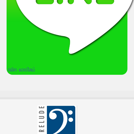
คลิก แอดไลน์