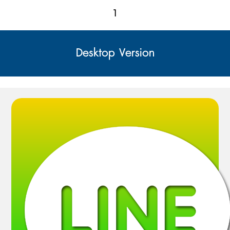
1
Desktop Version