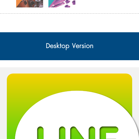
Desktop Version