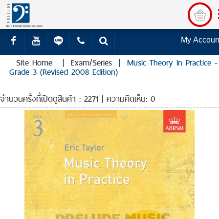
My Accoun
Site Home
|
Exam/Series
|
Music Theory In Practice -
Grade 3 (Revised 2008 Edition)
จำนวนครั้งที่เปิดดูสินค้า : 2271 | ความคิดเห็น: 0