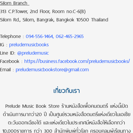
Silom Branch
313 C.P.Tower, 2nd Floor, Room no.C-6(B)
Silom Rd., Silom, Bangrak, Bangkok 10500 Thailand
Telephone :
094-556-1464, 062-465-2965
IG :
preludemusicbooks
Line ID:
@preludemusic
Facebook :
https://business.facebook.com/preludemusicbooks/
Email :
preludemusicbookstore@gmail.com
เกี่ยวกับเรา
Prelude Music Book Store ร้านหนังสือเพื่อคนดนตรี แห่งนี้เปิด
ดำเนินการมากว่า20 ปี เป็นศูนย์รวมหนังสือดนตรีแห่งเดียวในเอเชีย
ตะวันออกเฉียงใต้ และแห่งเดียวในประเทศมีหนังสือให้เลือกกว่า
10,000รายการ กว่า 300 สำนักพิมพ์ทั่วโลก ครอบคลุมผู้เรียนทาง