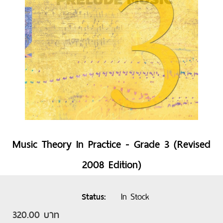
Music Theory In Practice - Grade 3 (Revised
2008 Edition)
In Stock
Status
320.00 บาท