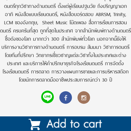
ดนตรีทุกวิชาทางด้านดนตรี ตั้งแต่ผู้เรียนปฐมวัย ถึงปริญญาเอก
อาทิ หนังสือแบบเรียนดนตรี, หนังสือบอร์ดสอบ ABRSM, Trinity,
LCM ของอังกฤษ, Sheet Music โน๊ตเพลง สื่อการเรียนการสอน
ดนตรี ครบครันที่สุด ถูกที่สุดในประเทศ จากสำนักพิมพ์ทางด้านดนตรี
ชื่อดังของโลก มากกว่า 300 สำนักพิมพ์ทั่วโลก นอกจากนี้ยังให้
บริการงานวิชาการทางด้านดนตรี การอบรม สัมมนา วิชาการดนตรี
โดยทีมที่ปรึกษา วิทยากรเชี่ยวชาญแต่ละวิชาทั้งในประเทศและต่าง
ประเทศ และบริการให้คำปรึกษาธุรกิจโรงเรียนดนตรี การจัดตั้ง
โรงเรียนดนตรี การตลาด การวางแผนการขายและการบริหารสต๊อก
โดยนักการตลาดมืออาชีพประสบการณ์กว่า 30 ปี
AMP Version
Communication Systems |
Start
|
View