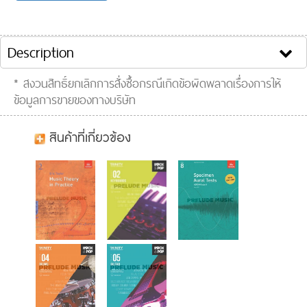
Song list:
Clip VDO :
Description
* สงวนสิทธิ์ยกเลิกการสั่งซื้อกรณีเกิดข้อผิดพลาดเรื่องการให้
ข้อมูลการขายของทางบริษัท
สินค้าที่เกี่ยวข้อง