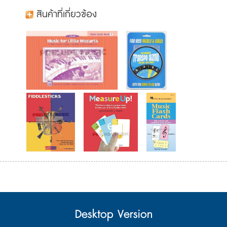
สินค้าที่เกี่ยวข้อง
Desktop Version