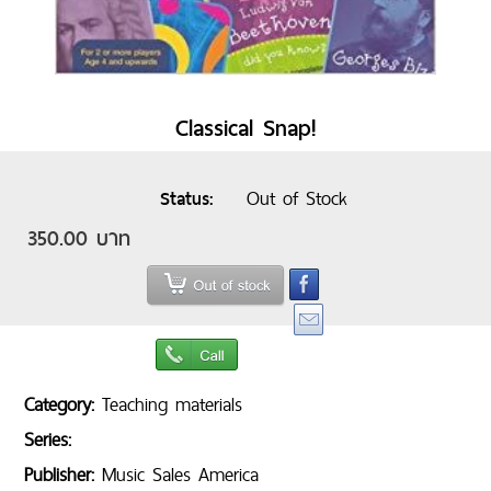
Classical Snap!
Out of Stock
Status
350.00 บาท
Category:
Teaching materials
Series:
Publisher:
Music Sales America