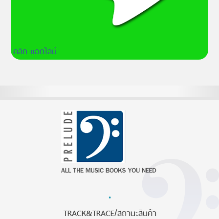
คลิก แอดไลน์
·
TRACK&TRACE/สถานะสินค้า