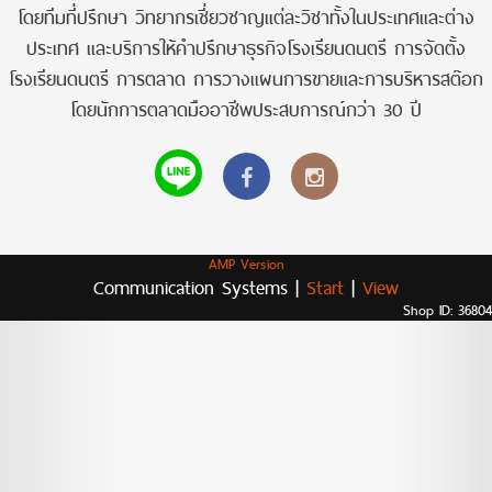
โดยทีมที่ปรึกษา วิทยากรเชี่ยวชาญแต่ละวิชาทั้งในประเทศและต่าง
ประเทศ และบริการให้คำปรึกษาธุรกิจโรงเรียนดนตรี การจัดตั้ง
โรงเรียนดนตรี การตลาด การวางแผนการขายและการบริหารสต๊อก
โดยนักการตลาดมืออาชีพประสบการณ์กว่า 30 ปี
AMP Version
Communication Systems |
Start
|
View
Shop ID: 36804