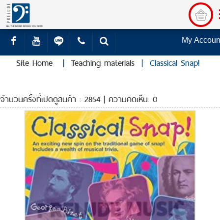
My Accoun
Site Home
|
Teaching materials
|
Classical Snap!
จำนวนครั้งที่เปิดดูสินค้า : 2854 | ความคิดเห็น: 0