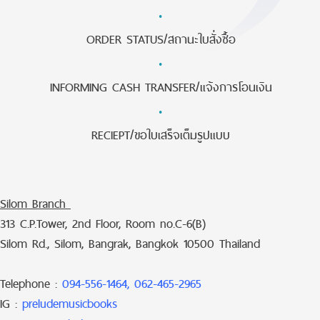
·
ORDER STATUS/สถานะใบสั่งซื้อ
·
INFORMING CASH TRANSFER/แจ้งการโอนเงิน
·
RECIEPT/ขอใบเสร็จเต็มรูปแบบ
Silom Branch
313 C.P.Tower, 2nd Floor, Room no.C-6(B)
Silom Rd., Silom, Bangrak, Bangkok 10500 Thailand
Telephone :
094-556-1464, 062-465-2965
IG :
preludemusicbooks