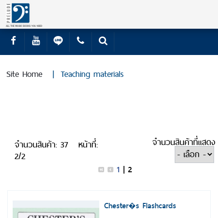
Site Home
|
Teaching materials
จำนวนสินค้าที่แสดง
จำนวนสินค้า: 37
หน้าที่:
2/2
1
|
2
Chester�s Flashcards